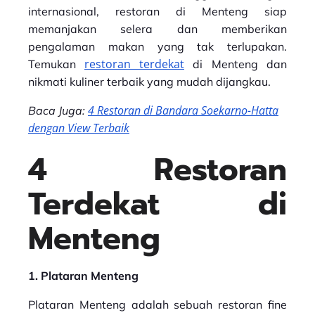
internasional, restoran di Menteng siap
memanjakan selera dan memberikan
pengalaman makan yang tak terlupakan.
restoran terdekat
Temukan
di Menteng dan
nikmati kuliner terbaik yang mudah dijangkau.
4 Restoran di Bandara Soekarno-Hatta
Baca Juga:
dengan View Terbaik
4 Restoran
Terdekat di
Menteng
1. Plataran Menteng
Plataran Menteng adalah sebuah restoran fine