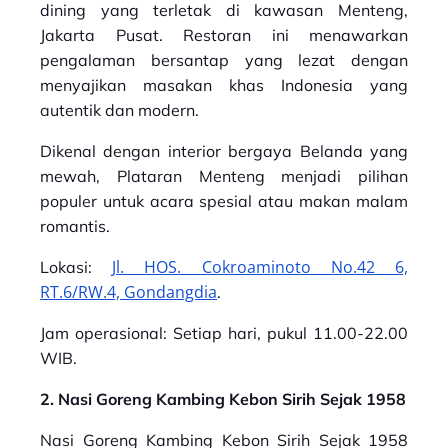
dining yang terletak di kawasan Menteng,
Jakarta Pusat. Restoran ini menawarkan
pengalaman bersantap yang lezat dengan
menyajikan masakan khas Indonesia yang
autentik dan modern.
Dikenal dengan interior bergaya Belanda yang
mewah, Plataran Menteng menjadi pilihan
populer untuk acara spesial atau makan malam
romantis.
Jl. HOS. Cokroaminoto No.42 6,
Lokasi:
RT.6/RW.4, Gondangdia
.
Jam operasional: Setiap hari, pukul 11.00-22.00
WIB.
2. Nasi Goreng Kambing Kebon Sirih Sejak 1958
Nasi Goreng Kambing Kebon Sirih Sejak 1958