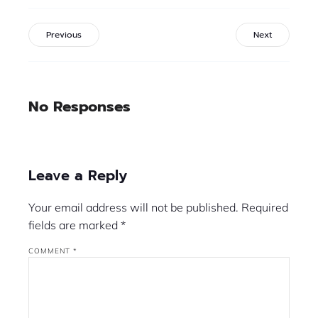
Previous
Next
No Responses
Leave a Reply
Your email address will not be published.
Required
fields are marked
*
COMMENT
*