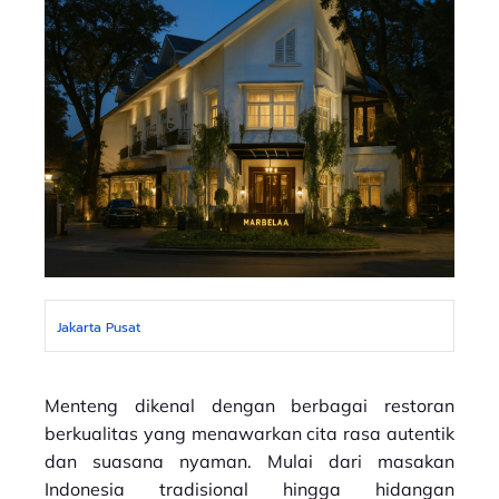
Jakarta Pusat
Menteng dikenal dengan berbagai restoran
berkualitas yang menawarkan cita rasa autentik
dan suasana nyaman. Mulai dari masakan
Indonesia tradisional hingga hidangan