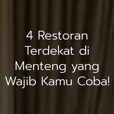
4 Restoran
Terdekat di
Menteng yang
Wajib Kamu Coba!