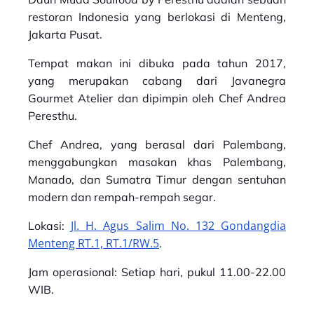
restoran Indonesia yang berlokasi di Menteng,
Jakarta Pusat.
Tempat makan ini dibuka pada tahun 2017,
yang merupakan cabang dari Javanegra
Gourmet Atelier dan dipimpin oleh Chef Andrea
Peresthu.
Chef Andrea, yang berasal dari Palembang,
menggabungkan masakan khas Palembang,
Manado, dan Sumatra Timur dengan sentuhan
modern dan rempah-rempah segar.
Jl. H. Agus Salim No. 132 Gondangdia
Lokasi:
Menteng RT.1, RT.1/RW.5
.
Jam operasional: Setiap hari, pukul 11.00-22.00
WIB.