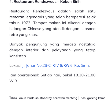
4. Restaurant Rendezvous – Kebon Sirih
Restaurant Rendezvous adalah salah satu
restoran legendaris yang telah beroperasi sejak
tahun 1973. Tempat makan ini dikenal dengan
hidangan Chinese yang otentik dengan suasana
retro yang khas.
Banyak pengunjung yang merasa nostalgia
dengan interior dan pelayanan yang tetap
konsisten.
Jl. Johar No.2B-C, RT.18/RW.6, Kb. Sirih
Lokasi:
.
Jam operasional: Setiap hari, pukul 10.30-21.00
WIB.
Tags:
daun muda soulfood by peresthu menteng
nasi goreng kamb