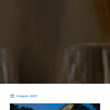
1 August, 2025