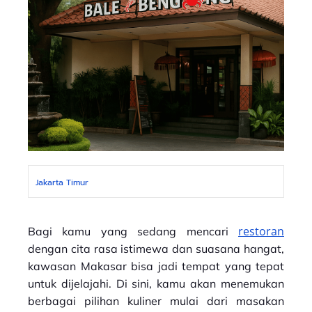
Jakarta Timur
restoran
Bagi kamu yang sedang mencari
dengan cita rasa istimewa dan suasana hangat,
kawasan Makasar bisa jadi tempat yang tepat
untuk dijelajahi. Di sini, kamu akan menemukan
berbagai pilihan kuliner mulai dari masakan