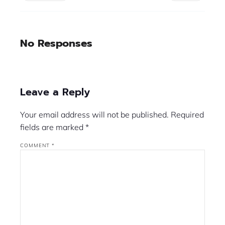
No Responses
Leave a Reply
Your email address will not be published.
Required
fields are marked
*
COMMENT
*