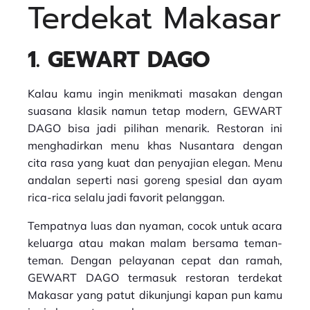
Terdekat Makasar
1. GEWART DAGO
Kalau kamu ingin menikmati masakan dengan
suasana klasik namun tetap modern, GEWART
DAGO bisa jadi pilihan menarik. Restoran ini
menghadirkan menu khas Nusantara dengan
cita rasa yang kuat dan penyajian elegan. Menu
andalan seperti nasi goreng spesial dan ayam
rica-rica selalu jadi favorit pelanggan.
Tempatnya luas dan nyaman, cocok untuk acara
keluarga atau makan malam bersama teman-
teman. Dengan pelayanan cepat dan ramah,
GEWART DAGO termasuk restoran terdekat
Makasar yang patut dikunjungi kapan pun kamu