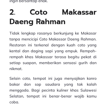
ingin bersantap enak.
2. Coto Makassar
Daeng Rahman
Tidak lengkap rasanya berkunjung ke Makasar
tanpa mencicipi Coto Makassar Daeng Rahman.
Restoran ini terkenal dengan kuah coto yang
kental dan daging sapi yang empuk. Rempah-
rempah khas Makassar terasa begitu pekat di
setiap suapan, memberikan sensasi gurih dan
nikmat.
Selain coto, tempat ini juga menyajikan konro
bakar dan sop saudara yang tak kalah
menggoda. Bagi pecinta kuliner khas Sulawesi
Selatan, tempat ini benar-benar wajib kamu
coba.