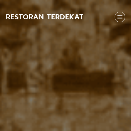
Skip
to
content
RESTORAN TERDEKAT