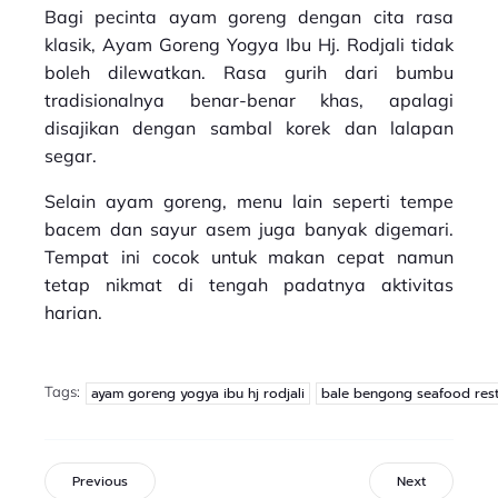
Bagi pecinta ayam goreng dengan cita rasa
klasik, Ayam Goreng Yogya Ibu Hj. Rodjali tidak
boleh dilewatkan. Rasa gurih dari bumbu
tradisionalnya benar-benar khas, apalagi
disajikan dengan sambal korek dan lalapan
segar.
Selain ayam goreng, menu lain seperti tempe
bacem dan sayur asem juga banyak digemari.
Tempat ini cocok untuk makan cepat namun
tetap nikmat di tengah padatnya aktivitas
harian.
Tags:
ayam goreng yogya ibu hj rodjali
bale bengong seafood res
Previous
Next