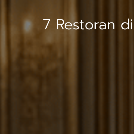
7 Restoran d