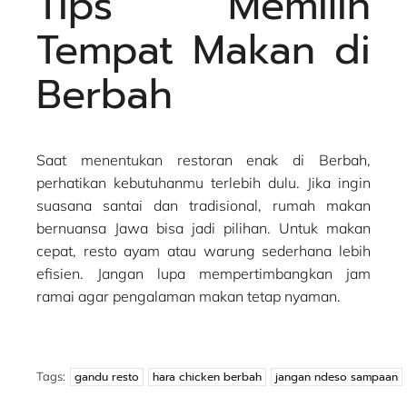
Tips Memilih
Tempat Makan di
Berbah
Saat menentukan restoran enak di Berbah,
perhatikan kebutuhanmu terlebih dulu. Jika ingin
suasana santai dan tradisional, rumah makan
bernuansa Jawa bisa jadi pilihan. Untuk makan
cepat, resto ayam atau warung sederhana lebih
efisien. Jangan lupa mempertimbangkan jam
ramai agar pengalaman makan tetap nyaman.
Tags:
gandu resto
hara chicken berbah
jangan ndeso sampaan