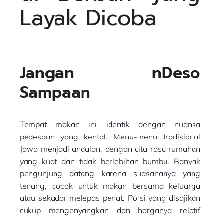
Layak Dicoba
Jangan nDeso
Sampaan
Tempat makan ini identik dengan nuansa
pedesaan yang kental. Menu-menu tradisional
Jawa menjadi andalan, dengan cita rasa rumahan
yang kuat dan tidak berlebihan bumbu. Banyak
pengunjung datang karena suasananya yang
tenang, cocok untuk makan bersama keluarga
atau sekadar melepas penat. Porsi yang disajikan
cukup mengenyangkan dan harganya relatif