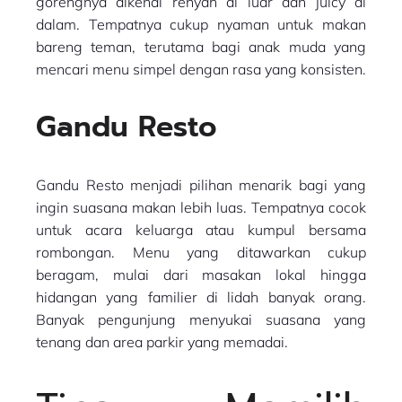
gorengnya dikenal renyah di luar dan juicy di
dalam. Tempatnya cukup nyaman untuk makan
bareng teman, terutama bagi anak muda yang
mencari menu simpel dengan rasa yang konsisten.
Gandu Resto
Gandu Resto menjadi pilihan menarik bagi yang
ingin suasana makan lebih luas. Tempatnya cocok
untuk acara keluarga atau kumpul bersama
rombongan. Menu yang ditawarkan cukup
beragam, mulai dari masakan lokal hingga
hidangan yang familier di lidah banyak orang.
Banyak pengunjung menyukai suasana yang
tenang dan area parkir yang memadai.