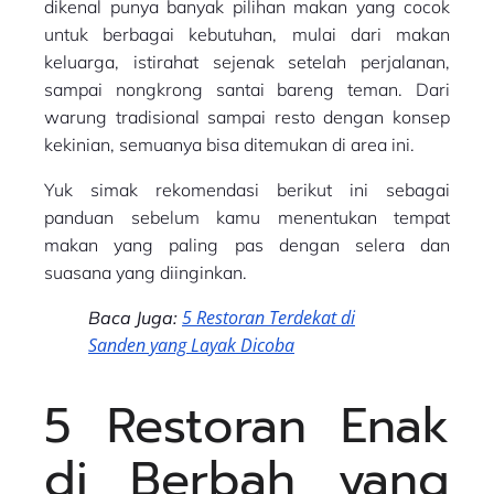
dikenal punya banyak pilihan makan yang cocok
untuk berbagai kebutuhan, mulai dari makan
keluarga, istirahat sejenak setelah perjalanan,
sampai nongkrong santai bareng teman. Dari
warung tradisional sampai resto dengan konsep
kekinian, semuanya bisa ditemukan di area ini.
Yuk simak rekomendasi berikut ini sebagai
panduan sebelum kamu menentukan tempat
makan yang paling pas dengan selera dan
suasana yang diinginkan.
5 Restoran Terdekat di
Baca Juga:
Sanden yang Layak Dicoba
5 Restoran Enak
di Berbah yang