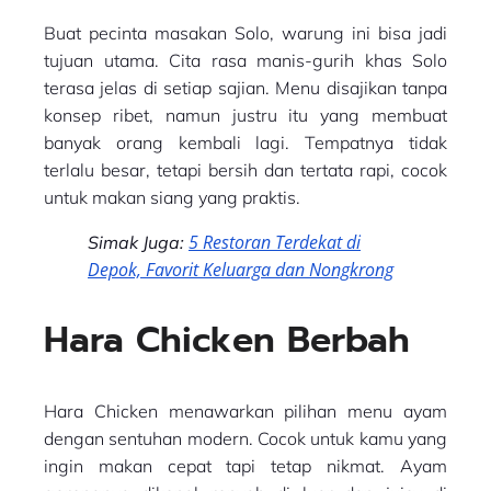
Buat pecinta masakan Solo, warung ini bisa jadi
tujuan utama. Cita rasa manis-gurih khas Solo
terasa jelas di setiap sajian. Menu disajikan tanpa
konsep ribet, namun justru itu yang membuat
banyak orang kembali lagi. Tempatnya tidak
terlalu besar, tetapi bersih dan tertata rapi, cocok
untuk makan siang yang praktis.
5 Restoran Terdekat di
Simak Juga:
Depok, Favorit Keluarga dan Nongkrong
Hara Chicken Berbah
Hara Chicken menawarkan pilihan menu ayam
dengan sentuhan modern. Cocok untuk kamu yang
ingin makan cepat tapi tetap nikmat. Ayam