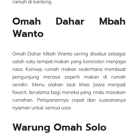
ramah di kantong.
Omah Dahar Mbah
Wanto
Omah Dahar Mbah Wanto sering disebut sebagai
salah satu tempat makan yang konsisten menjaga
rasa. Konsep rumah makan sederhana membuat
pengunjung merasa seperti makan di rumah
sendiri. Menu olahan lauk khas Jawa menjadi
favorit, terutama bagi mereka yang rindu masakan
rumahan. Pelayanannya cepat dan suasananya
nyaman untuk semua usia.
Warung Omah Solo