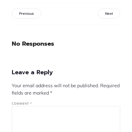
Previous
Next
No Responses
Leave a Reply
Your email address will not be published.
Required
fields are marked
*
COMMENT
*