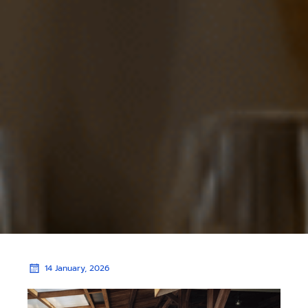
14 January, 2026