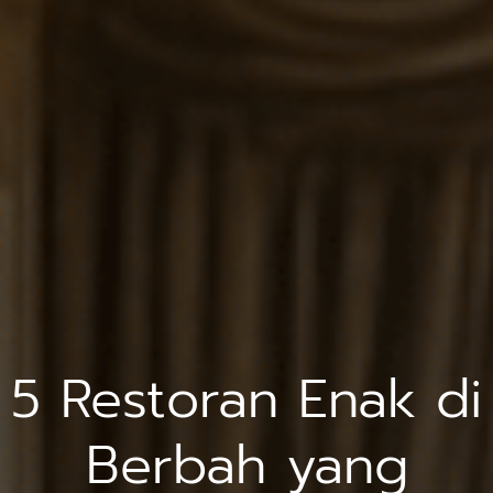
5 Restoran Enak di
Berbah yang