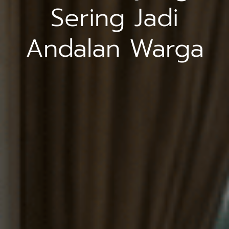
Sering Jadi
Andalan Warga