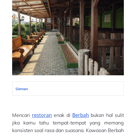
Sleman
restoran
Berbah
Mencari
enak di
bukan hal sulit
jika kamu tahu tempat-tempat yang memang
konsisten soal rasa dan suasana. Kawasan Berbah