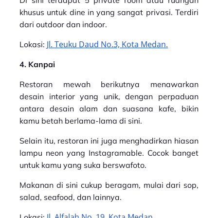
khusus untuk dine in yang sangat privasi. Terdiri
dari outdoor dan indoor.
Jl. Teuku Daud No.3, Kota Medan.
Lokasi:
4. Kanpai
Restoran mewah berikutnya menawarkan
desain interior yang unik, dengan perpaduan
antara desain alam dan suasana kafe, bikin
kamu betah berlama-lama di sini.
Selain itu, restoran ini juga menghadirkan hiasan
lampu neon yang Instagramable. Cocok banget
untuk kamu yang suka berswafoto.
Makanan di sini cukup beragam, mulai dari sop,
salad, seafood, dan lainnya.
Jl. Alfalah No. 19, Kota Medan.
Lokasi: