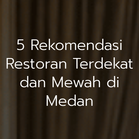
5 Rekomendasi
Restoran Terdekat
dan Mewah di
Medan