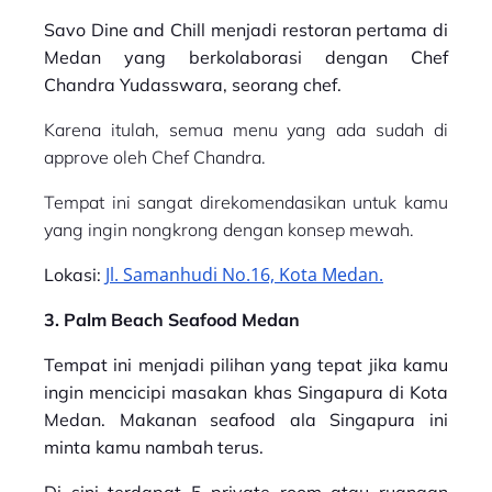
Savo Dine and Chill menjadi restoran pertama di
Medan yang berkolaborasi dengan Chef
Chandra Yudasswara, seorang chef.
Karena itulah, semua menu yang ada sudah di
approve oleh Chef Chandra.
Tempat ini sangat direkomendasikan untuk kamu
yang ingin nongkrong dengan konsep mewah.
Jl. Samanhudi No.16, Kota Medan.
Lokasi:
3. Palm Beach Seafood Medan
Tempat ini menjadi pilihan yang tepat jika kamu
ingin mencicipi masakan khas Singapura di Kota
Medan. Makanan seafood ala Singapura ini
minta kamu nambah terus.
Di sini terdapat 5 private room atau ruangan