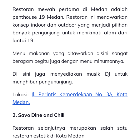
Restoran mewah pertama di Medan adalah
penthouse 19 Medan. Restoran ini menawarkan
konsep indoor dan outdoor yang menjadi pilihan
banyak pengunjung untuk menikmati alam dari
lantai 19.
Menu makanan yang ditawarkan disini sangat
beragam begitu juga dengan menu minumannya.
Di sini juga menyediakan musik DJ untuk
menghibur pengununjung.
Jl. Perintis Kemerdekaan No. 3A, Kota
Lokasi:
Medan.
2. Savo Dine and Chill
Restoran selanjutnya merupakan salah satu
restoran estetik di Kota Medan.