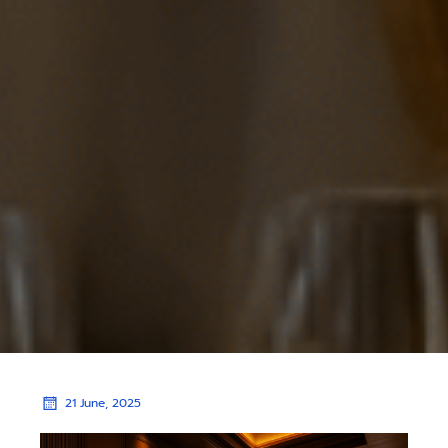
21 June, 2025