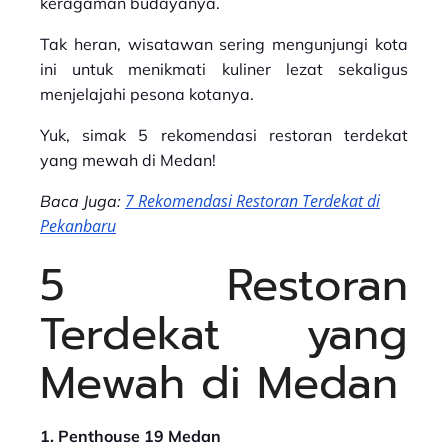
keragaman budayanya.
Tak heran, wisatawan sering mengunjungi kota
ini untuk menikmati kuliner lezat sekaligus
menjelajahi pesona kotanya.
Yuk, simak 5 rekomendasi restoran terdekat
yang mewah di Medan!
7 Rekomendasi Restoran Terdekat di
Baca Juga:
Pekanbaru
5 Restoran
Terdekat yang
Mewah di Medan
1. Penthouse 19 Medan