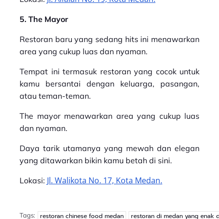
5. The Mayor
Restoran baru yang sedang hits ini menawarkan
area yang cukup luas dan nyaman.
Tempat ini termasuk restoran yang cocok untuk
kamu bersantai dengan keluarga, pasangan,
atau teman-teman.
The mayor menawarkan area yang cukup luas
dan nyaman.
Daya tarik utamanya yang mewah dan elegan
yang ditawarkan bikin kamu betah di sini.
Jl. Walikota No. 17, Kota Medan.
Lokasi:
Tags:
restoran chinese food medan
restoran di medan yang enak 