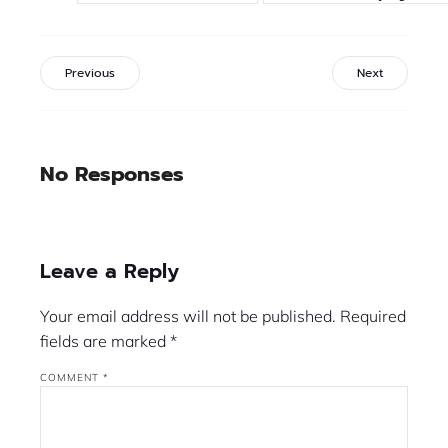
Previous
Next
No Responses
Leave a Reply
Your email address will not be published.
Required
fields are marked
*
COMMENT
*