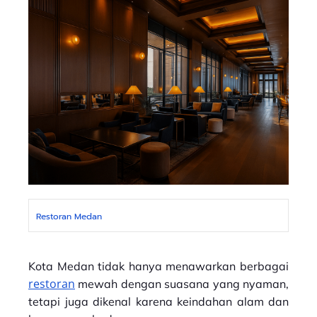
Restoran Medan
Kota Medan tidak hanya menawarkan berbagai
restoran
mewah dengan suasana yang nyaman,
tetapi juga dikenal karena keindahan alam dan