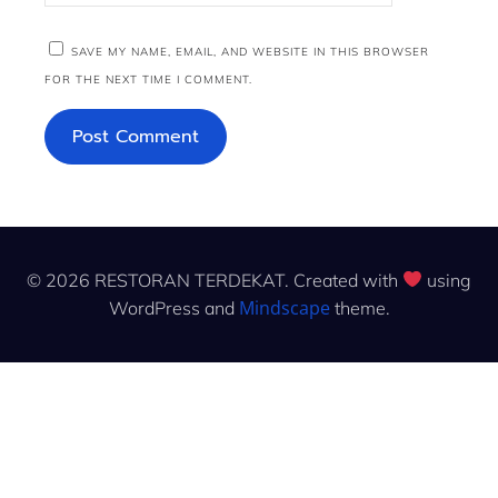
SAVE MY NAME, EMAIL, AND WEBSITE IN THIS BROWSER
FOR THE NEXT TIME I COMMENT.
© 2026 RESTORAN TERDEKAT. Created with
using
Mindscape
WordPress and
theme.