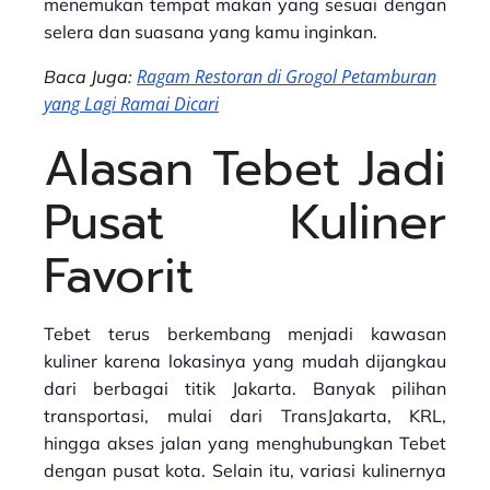
menemukan tempat makan yang sesuai dengan
selera dan suasana yang kamu inginkan.
Ragam Restoran di Grogol Petamburan
Baca Juga:
yang Lagi Ramai Dicari
Alasan Tebet Jadi
Pusat Kuliner
Favorit
Tebet terus berkembang menjadi kawasan
kuliner karena lokasinya yang mudah dijangkau
dari berbagai titik Jakarta. Banyak pilihan
transportasi, mulai dari TransJakarta, KRL,
hingga akses jalan yang menghubungkan Tebet
dengan pusat kota. Selain itu, variasi kulinernya