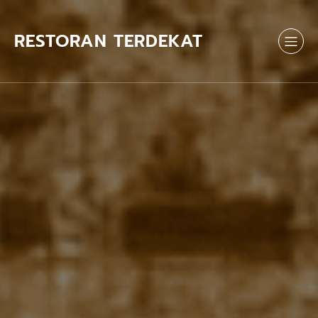
Skip
to
content
RESTORAN TERDEKAT