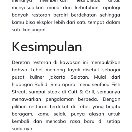
menyesuaikan mood dan kebutuhan, apalagi
banyak restoran berdiri berdekatan sehingga
kamu bisa eksplor lebih dari satu tempat dalam
satu kunjungan.
Kesimpulan
Deretan restoran di kawasan ini membuktikan
bahwa Tebet memang layak disebut sebagai
pusat kuliner Jakarta Selatan. Mulai dari
hidangan Bali di Smarapura, menu seafood Fish
Streat, sampai steak di Cutt & Grill, semuanya
menawarkan pengalaman berbeda. Dengan
pilihan restoran terdekat di Tebet yang begitu
beragam, kamu selalu punya alasan untuk
kembali dan mencoba rasa baru di setiap
sudutnya.