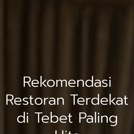
Rekomendasi
Restoran Terdekat
di Tebet Paling