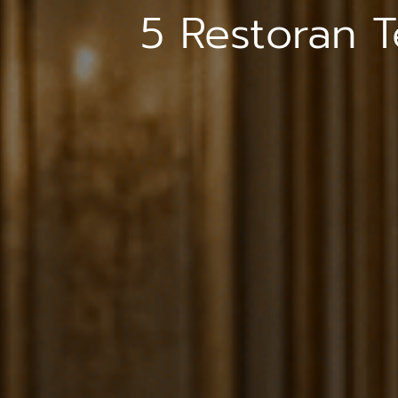
5 Restoran 