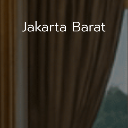
Jakarta Barat