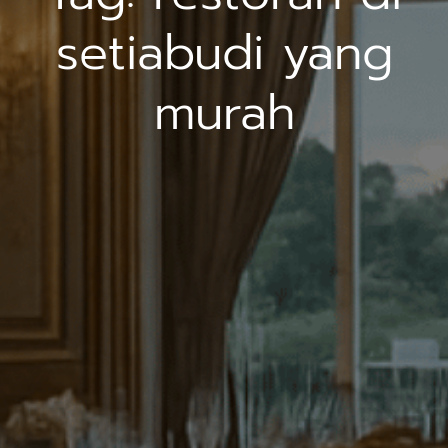
setiabudi yang
murah